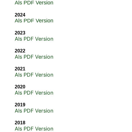
Als PDF Version
2024
Als PDF Version
2023
Als PDF Version
2022
Als PDF Version
2021
Als PDF Version
2020
Als PDF Version
2019
Als PDF Version
2018
Als PDF Version