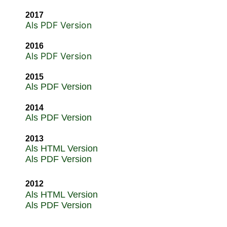
2017
Als PDF Version
2016
Als PDF Version
2015
Als PDF Version
2014
Als PDF Version
2013
Als HTML Version
Als PDF Version
2012
Als HTML Version
Als PDF Version