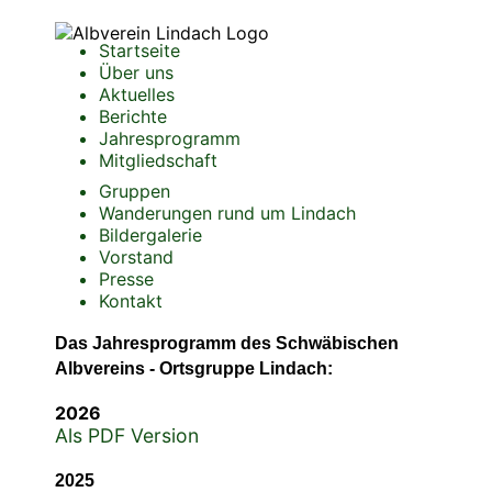
Startseite
Über uns
Aktuelles
Berichte
Jahresprogramm
Mitgliedschaft
Gruppen
Wanderungen rund um Lindach
Bildergalerie
Vorstand
Presse
Kontakt
Das Jahresprogramm des Schwäbischen
Albvereins - Ortsgruppe Lindach:
2026
Als PDF Version
2025