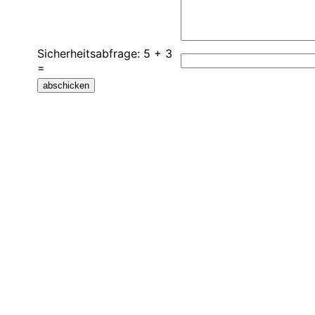
Sicherheitsabfrage: 5 + 3
=