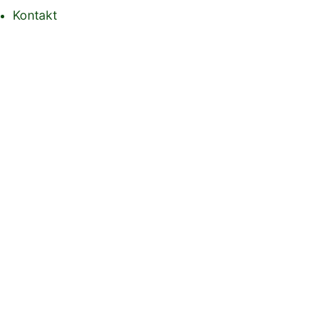
Kontakt