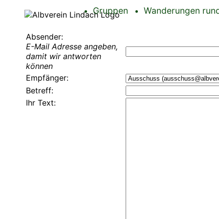
Gruppen
Wanderungen rund
Absender:
E-Mail Adresse angeben,
damit wir antworten
können
Empfänger:
Betreff:
Ihr Text: