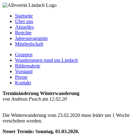
Startseite
Über uns
Aktuelles
Berichte
Jahresprogramm
Mitgliedschaft
Gruppen
Wanderungen rund um Lindach
Bildergalerie
Vorstand
Presse
Kontakt
Terminänderung Winterwanderung
von
Andreas Pusch
am
12.02.20
Die Winterwanderung vom 23.02.2020 muss leider um 1 Woche
verschoben werden.
Neuer Termin: Sonntag, 01.03.2020.