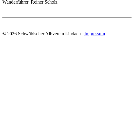
Wanderführer: Reiner Scholz
© 2026 Schwäbischer Albverein Lindach
Impressum