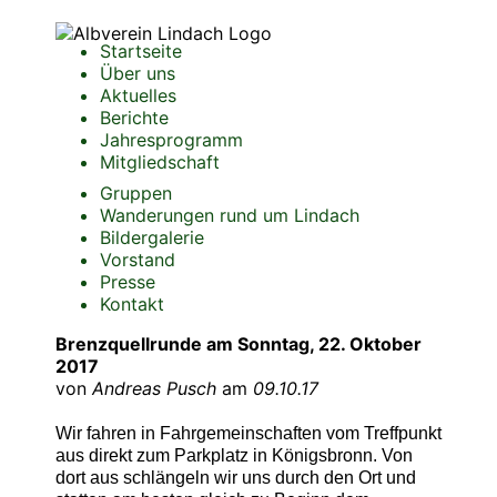
Startseite
Über uns
Aktuelles
Berichte
Jahresprogramm
Mitgliedschaft
Gruppen
Wanderungen rund um Lindach
Bildergalerie
Vorstand
Presse
Kontakt
Brenzquellrunde am Sonntag, 22. Oktober
2017
von
Andreas Pusch
am
09.10.17
Wir fahren in Fahrgemeinschaften vom Treffpunkt
aus direkt zum Parkplatz in Königsbronn. Von
dort aus schlängeln wir uns durch den Ort und