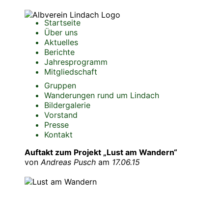
Startseite
Über uns
Aktuelles
Berichte
Jahresprogramm
Mitgliedschaft
Gruppen
Wanderungen rund um Lindach
Bildergalerie
Vorstand
Presse
Kontakt
Auftakt zum Projekt „Lust am Wandern“
von
Andreas Pusch
am
17.06.15