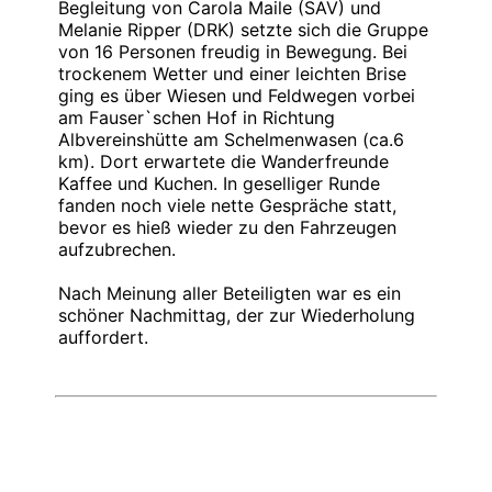
Begleitung von Carola Maile (SAV) und
Melanie Ripper (DRK) setzte sich die Gruppe
von 16 Personen freudig in Bewegung. Bei
trockenem Wetter und einer leichten Brise
ging es über Wiesen und Feldwegen vorbei
am Fauser`schen Hof in Richtung
Albvereinshütte am Schelmenwasen (ca.6
km). Dort erwartete die Wanderfreunde
Kaffee und Kuchen. In geselliger Runde
fanden noch viele nette Gespräche statt,
bevor es hieß wieder zu den Fahrzeugen
aufzubrechen.
Nach Meinung aller Beteiligten war es ein
schöner Nachmittag, der zur Wiederholung
auffordert.