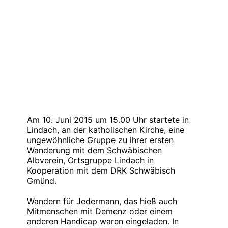
Am 10. Juni 2015 um 15.00 Uhr startete in
Lindach, an der katholischen Kirche, eine
ungewöhnliche Gruppe zu ihrer ersten
Wanderung mit dem Schwäbischen
Albverein, Ortsgruppe Lindach in
Kooperation mit dem DRK Schwäbisch
Gmünd.
Wandern für Jedermann, das hieß auch
Mitmenschen mit Demenz oder einem
anderen Handicap waren eingeladen. In