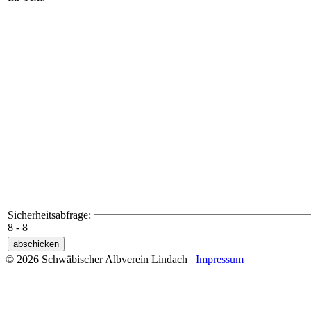
Sicherheitsabfrage:
8 - 8 =
© 2026 Schwäbischer Albverein Lindach
Impressum